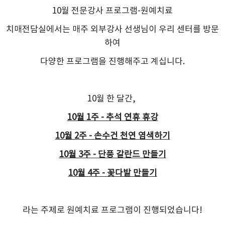
10월 전문강사 프로그램-원예치료
치매전담실에서는 매주 외부강사 선생님이 우리 센터를 방문
하여
다양한 프로그램을 진행해주고 계십니다.
10월 한 달간,
10월 1주 - 추석 연휴 휴강
10월 2주 - 손수건 천연 염색하기
10월 3주 - 단풍 갈란드 만들기
10월 4주 - 꽃다발 만들기
라는 주제로 원예치료 프로그램이 진행되었습니다!