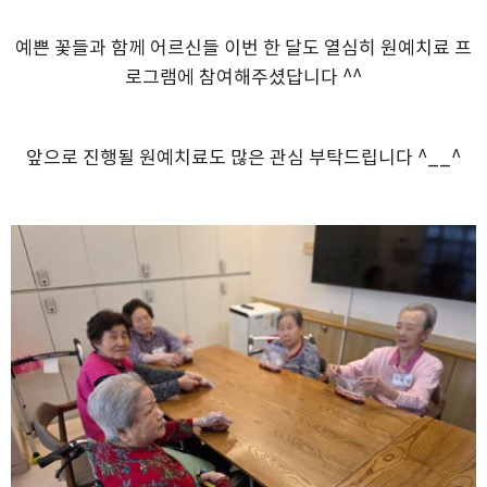
예쁜 꽃들과 함께 어르신들 이번 한 달도 열심히 원예치료 프
로그램에 참여해주셨답니다 ^^
앞으로 진행될 원예치료도 많은 관심 부탁드립니다 ^__^