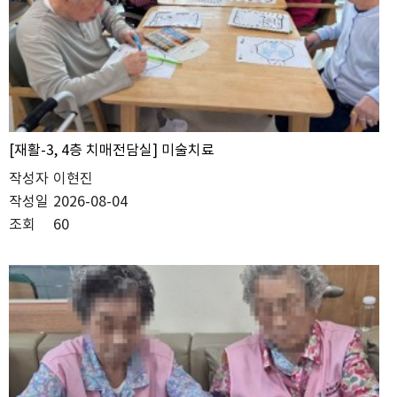
[재활-3, 4층 치매전담실] 미술치료
작성자
이현진
작성일
2026-08-04
조회
60