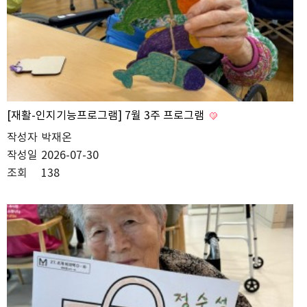
[재활-인지기능프로그램] 7월 3주 프로그램
작성자
박재온
작성일
2026-07-30
조회
138