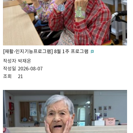
[재활-인지기능프로그램] 8월 1주 프로그램
작성자
박재온
작성일
2026-08-07
조회
21