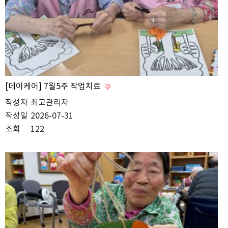
[데이케어] 7월5주 작업치료
작성자
최고관리자
작성일
2026-07-31
조회
122