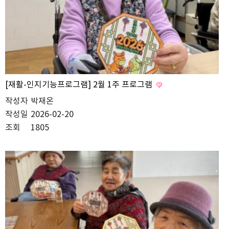
[재활-인지기능프로그램] 2월 1주 프로그램
작성자
박재온
작성일
2026-02-20
조회
1805