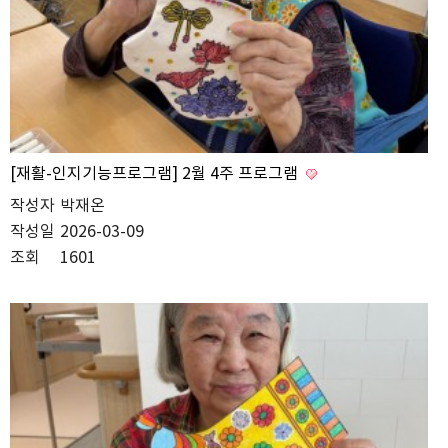
[재활-인지기능프로그램] 2월 4주 프로그램
작성자
박재온
작성일
2026-03-09
조회
1601