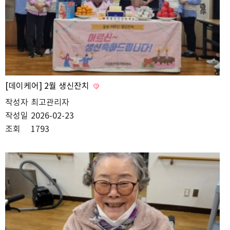
[데이케어] 2월 생신잔치
작성자
최고관리자
작성일
2026-02-23
조회
1793