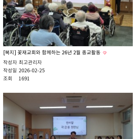
[복지] 꽃재교회와 함께하는 26년 2월 종교활동
작성자
최고관리자
작성일
2026-02-25
조회
1691