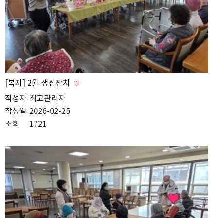
[복지] 2월 생신잔치
작성자
최고관리자
작성일
2026-02-25
조회
1721