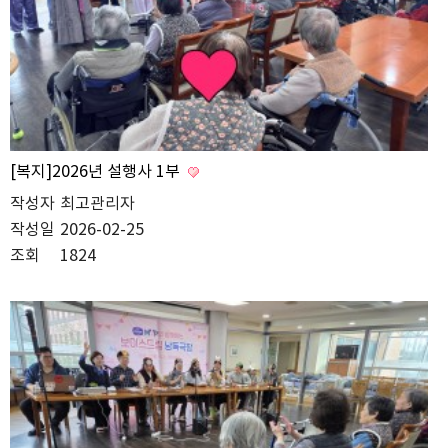
[복지]2026년 설행사 1부
작성자
최고관리자
작성일
2026-02-25
조회
1824