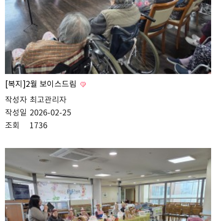
[복지]2월 보이스드림
작성자
최고관리자
작성일
2026-02-25
조회
1736