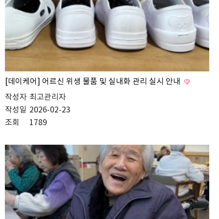
[데이케어] 어르신 위생 물품 및 실내화 관리 실시 안내
작성자
최고관리자
작성일
2026-02-23
조회
1789