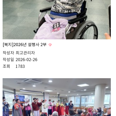
[복지]2026년 설행사 2부
작성자
최고관리자
작성일
2026-02-26
조회
1783