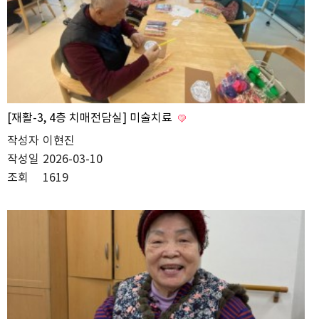
[재활-3, 4층 치매전담실] 미술치료
작성자
이현진
작성일
2026-03-10
조회
1619