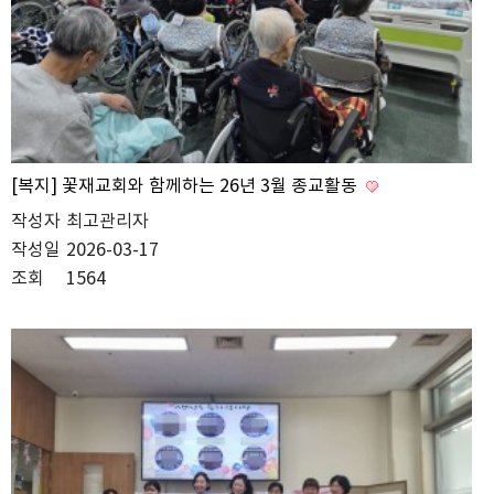
[복지] 꽃재교회와 함께하는 26년 3월 종교활동
작성자
최고관리자
작성일
2026-03-17
조회
1564