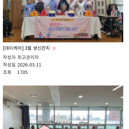
[데이케어] 3월 생신잔치
작성자
최고관리자
작성일
2026-03-11
조회
1705