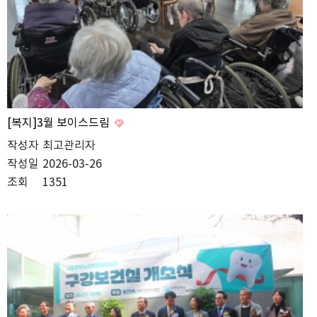
[복지]3월 보이스드림
작성자
최고관리자
작성일
2026-03-26
조회
1351