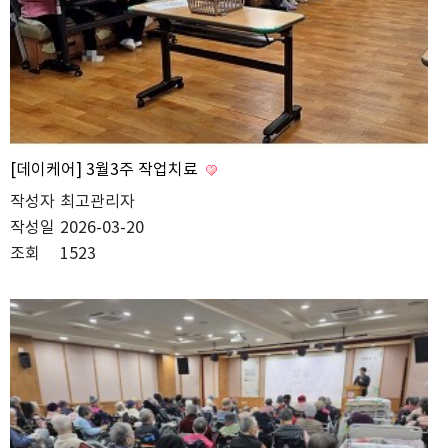
[데이케어] 3월3주 작업치료
작성자
최고관리자
작성일
2026-03-20
조회
1523