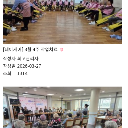
[데이케어] 3월 4주 작업치료
작성자
최고관리자
작성일
2026-03-27
조회
1314